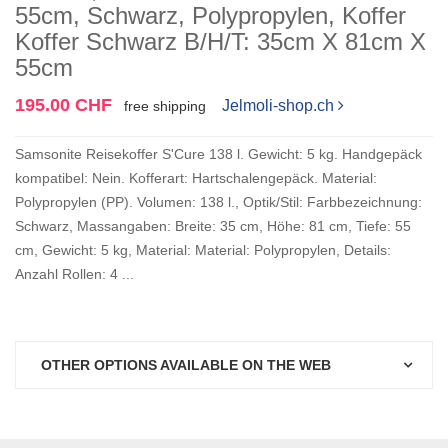
55cm, Schwarz, Polypropylen, Koffer
Koffer Schwarz B/H/T: 35cm X 81cm X
55cm
195.00 CHF
Jelmoli-shop.ch
free shipping
Samsonite Reisekoffer S'Cure 138 l. Gewicht: 5 kg. Handgepäck
kompatibel: Nein. Kofferart: Hartschalengepäck. Material:
Polypropylen (PP). Volumen: 138 l., Optik/Stil: Farbbezeichnung:
Schwarz, Massangaben: Breite: 35 cm, Höhe: 81 cm, Tiefe: 55
cm, Gewicht: 5 kg, Material: Material: Polypropylen, Details:
Anzahl Rollen: 4 ...
OTHER OPTIONS AVAILABLE ON THE WEB