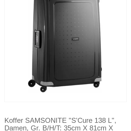
Koffer SAMSONITE "S'Cure 138 L",
Damen, Gr. B/H/T: 35cm X 81cm X