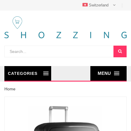
Switzerland
MENU
CATEGORIES
Home