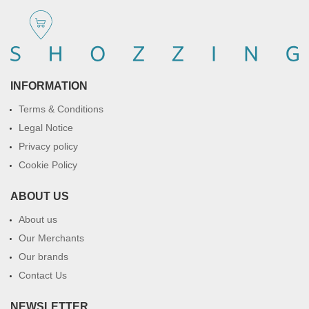
INFORMATION
Terms & Conditions
Legal Notice
Privacy policy
Cookie Policy
ABOUT US
About us
Our Merchants
Our brands
Contact Us
NEWSLETTER